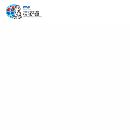
화성시 걷기연맹
걷는 자만이 앞으로 갈 수 있습니다.
‘당신의 두 다리가 의사입니다.’