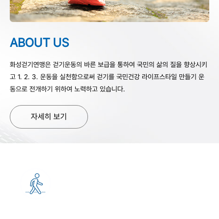
ABOUT US
화성걷기연맹은 걷기운동의 바른 보급을 통하여 국민의 삶의 질을
향상시키
고 1. 2. 3. 운동을 실천함으로써 걷기를 국민건강 라이프스타일
만들기 운
동으로 전개하기 위하여 노력하고 있습니다.
자세히 보기
걷기지도자교육
>
바로가기